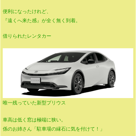
便利になったけれど、
『遠くへ来た感』が全く無く到着。
借りられたレンタカー
唯一残っていた新型プリウス
車高は低く窓は極端に狭い。
係のお姉さん「駐車場の縁石に気を付けて！」