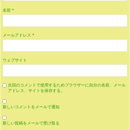
名前
*
メールアドレス
*
ウェブサイト
次回のコメントで使用するためブラウザーに自分の名前、メール
アドレス、サイトを保存する。
新しいコメントをメールで通知
新しい投稿をメールで受け取る