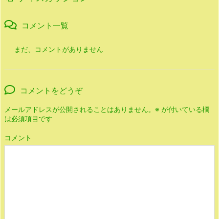
コメント一覧
まだ、コメントがありません
コメントをどうぞ
メールアドレスが公開されることはありません。
※
が付いている欄
は必須項目です
コメント