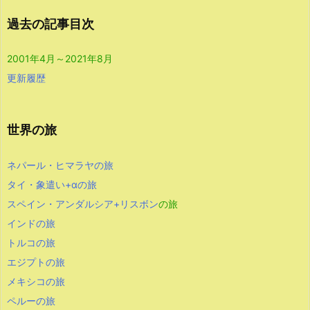
過去の記事目次
2001年4月～2021年8月
更新履歴
世界の旅
ネパール・ヒマラヤの旅
タイ・象遣い+αの旅
スペイン・アンダルシア+リスボン
の旅
インドの旅
トルコの旅
エジプトの旅
メキシコの旅
ペルーの旅