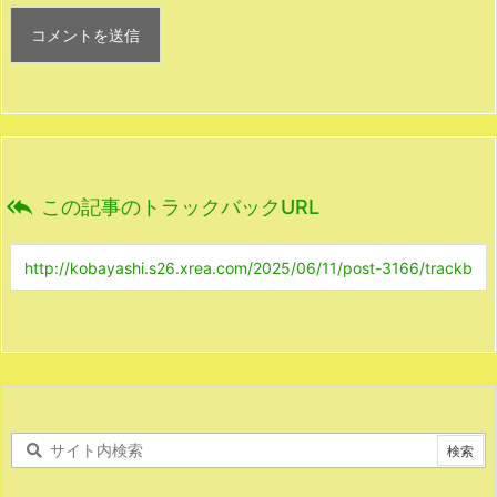

この記事のトラックバックURL