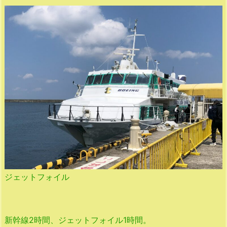
ジェットフォイル
新幹線2時間、ジェットフォイル1時間。