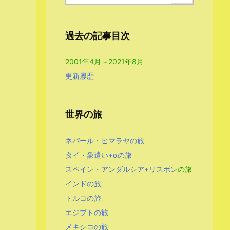
過去の記事目次
2001年4月～2021年8月
更新履歴
世界の旅
ネパール・ヒマラヤの旅
タイ・象遣い+αの旅
スペイン・アンダルシア+リスボン
の旅
インドの旅
トルコの旅
エジプトの旅
メキシコの旅