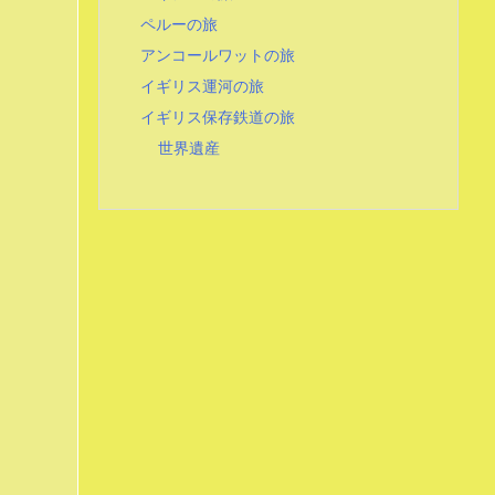
ペルーの旅
アンコールワットの旅
イギリス運河の旅
イギリス保存鉄道の旅
世界遺産