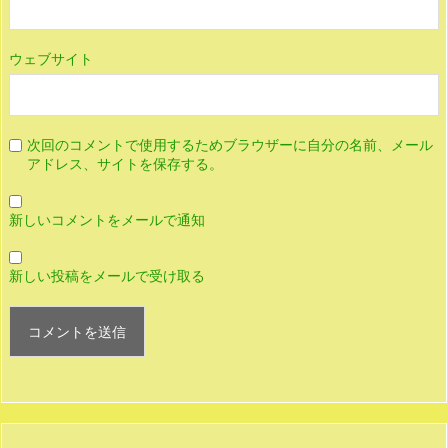
ウェブサイト
次回のコメントで使用するためブラウザーに自分の名前、メール
アドレス、サイトを保存する。
新しいコメントをメールで通知
新しい投稿をメールで受け取る