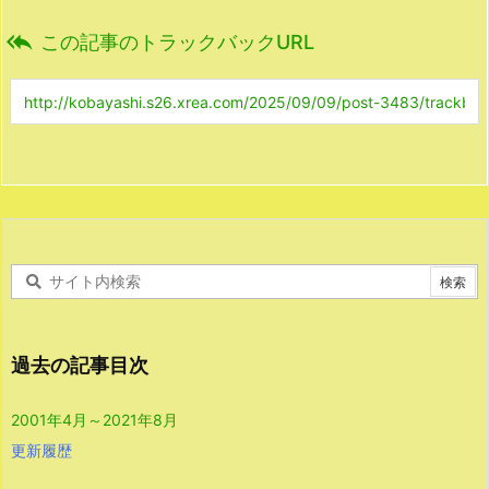

この記事のトラックバックURL
過去の記事目次
2001年4月～2021年8月
更新履歴