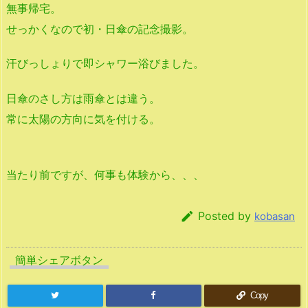
無事帰宅。
せっかくなので初・日傘の記念撮影。
汗びっしょりで即シャワー浴びました。
日傘のさし方は雨傘とは違う。
常に太陽の方向に気を付ける。
当たり前ですが、何事も体験から、、、

Posted by
kobasan
簡単シェアボタン
Copy