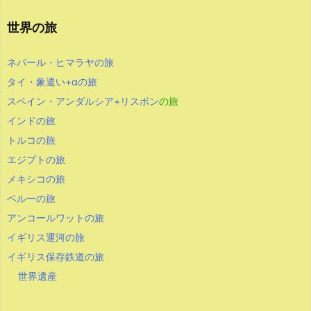
世界の旅
ネパール・ヒマラヤの旅
タイ・象遣い+αの旅
スペイン・アンダルシア+リスボン
の旅
インドの旅
トルコの旅
エジプトの旅
メキシコの旅
ペルーの旅
アンコールワットの旅
イギリス運河の旅
イギリス保存鉄道の旅
世界遺産