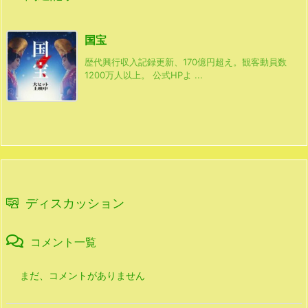
国宝
歴代興行収入記録更新、170億円超え。観客動員数
1200万人以上。 公式HPよ ...
ディスカッション
コメント一覧
まだ、コメントがありません