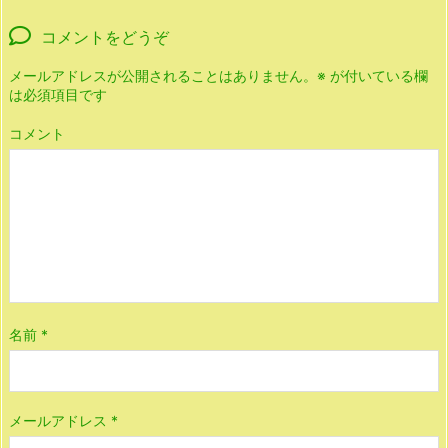
コメントをどうぞ
メールアドレスが公開されることはありません。
※
が付いている欄
は必須項目です
コメント
名前
*
メールアドレス
*