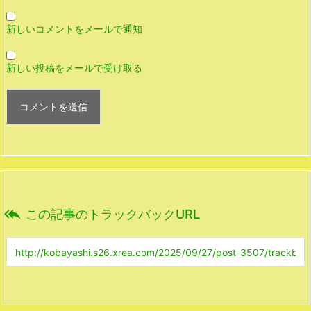
新しいコメントをメールで通知
新しい投稿をメールで受け取る

この記事のトラックバックURL