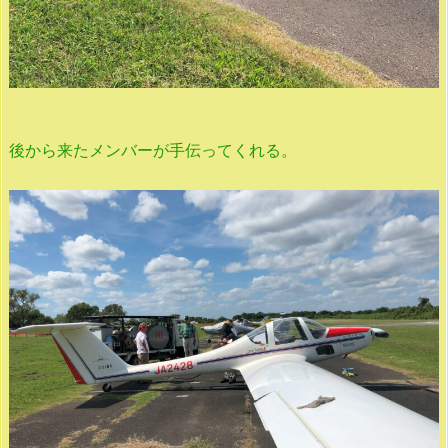
後から来たメンバーが手伝ってくれる。