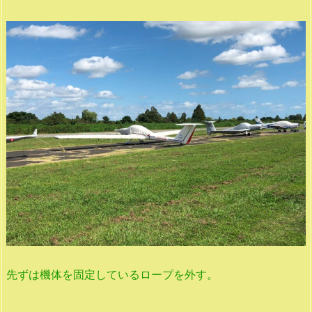
先ずは機体を固定しているロープを外す。