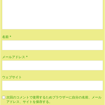
名前
*
メールアドレス
*
ウェブサイト
次回のコメントで使用するためブラウザーに自分の名前、メール
アドレス、サイトを保存する。