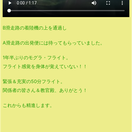
B滑走路の着陸機の上を通過し
A滑走路の出発便には待ってもらっていました。
1年半ぶりのモグラ・フライト。
フライト感覚を身体が覚えていない！！
緊張＆充実の50分フライト。
関係者の皆さん＆教官殿、ありがとう！
これからも精進します。