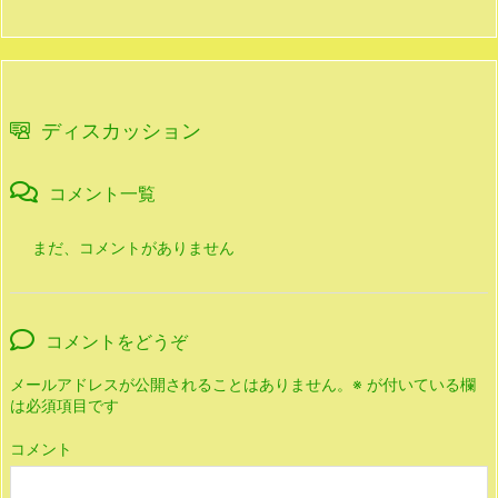
ディスカッション
コメント一覧
まだ、コメントがありません
コメントをどうぞ
メールアドレスが公開されることはありません。
※
が付いている欄
は必須項目です
コメント