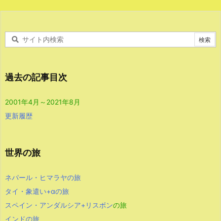
過去の記事目次
2001年4月～2021年8月
更新履歴
世界の旅
ネパール・ヒマラヤの旅
タイ・象遣い+αの旅
スペイン・アンダルシア+リスボン
の旅
インドの旅