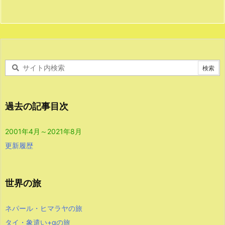
過去の記事目次
2001年4月～2021年8月
更新履歴
世界の旅
ネパール・ヒマラヤの旅
タイ・象遣い+αの旅