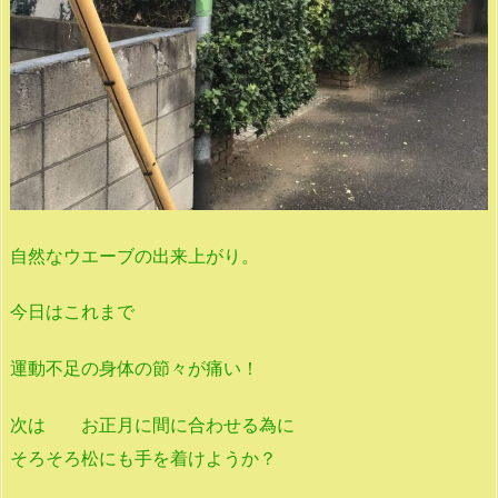
自然なウエーブの出来上がり。
今日はこれまで
運動不足の身体の節々が痛い！
次は お正月に間に合わせる為に
そろそろ松にも手を着けようか？