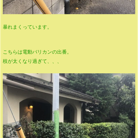
暴れまくっています。
こちらは電動バリカンの出番。
枝が太くなり過ぎて、、、