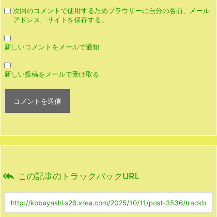
次回のコメントで使用するためブラウザーに自分の名前、メール
アドレス、サイトを保存する。
新しいコメントをメールで通知
新しい投稿をメールで受け取る

この記事のトラックバックURL