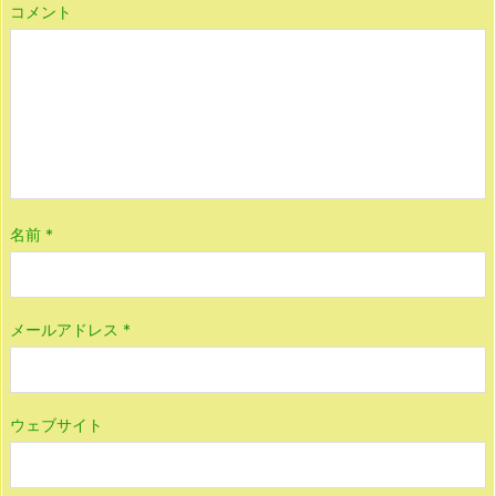
コメント
名前
*
メールアドレス
*
ウェブサイト