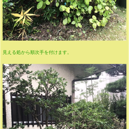
見える処から順次手を付けます。