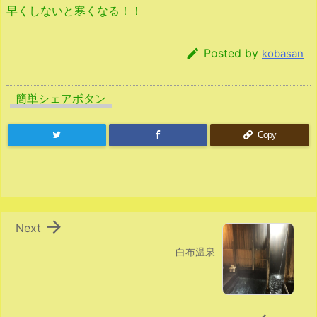
早くしないと寒くなる！！

Posted by
kobasan
簡単シェアボタン
Copy

Next
白布温泉