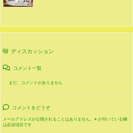
ディスカッション
コメント一覧
まだ、コメントがありません
コメントをどうぞ
メールアドレスが公開されることはありません。
※
が付いている欄
は必須項目です