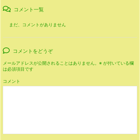
コメント一覧
まだ、コメントがありません
コメントをどうぞ
メールアドレスが公開されることはありません。
※
が付いている欄
は必須項目です
コメント