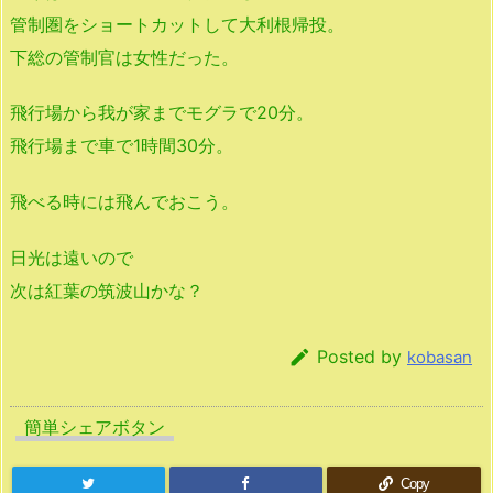
管制圏をショートカットして大利根帰投。
下総の管制官は女性だった。
飛行場から我が家までモグラで20分。
飛行場まで車で1時間30分。
飛べる時には飛んでおこう。
日光は遠いので
次は紅葉の筑波山かな？

Posted by
kobasan
簡単シェアボタン
Copy