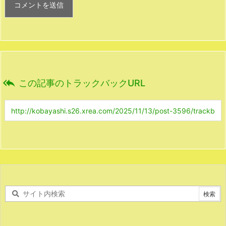

この記事のトラックバックURL