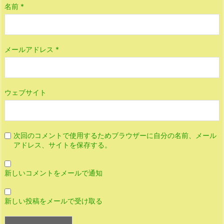
名前
*
メールアドレス
*
ウェブサイト
次回のコメントで使用するためブラウザーに自分の名前、メール
アドレス、サイトを保存する。
新しいコメントをメールで通知
新しい投稿をメールで受け取る