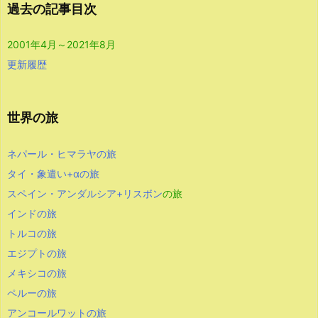
過去の記事目次
2001年4月～2021年8月
更新履歴
世界の旅
ネパール・ヒマラヤの旅
タイ・象遣い+αの旅
スペイン・アンダルシア+リスボン
の旅
インドの旅
トルコの旅
エジプトの旅
メキシコの旅
ペルーの旅
アンコールワットの旅