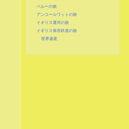
ペルーの旅
アンコールワットの旅
イギリス運河の旅
イギリス保存鉄道の旅
世界遺産