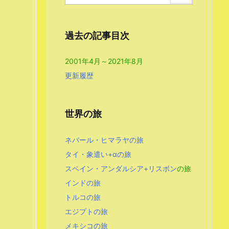
過去の記事目次
2001年4月～2021年8月
更新履歴
世界の旅
ネパール・ヒマラヤの旅
タイ・象遣い+αの旅
スペイン・アンダルシア+リスボン
の旅
インドの旅
トルコの旅
エジプトの旅
メキシコの旅