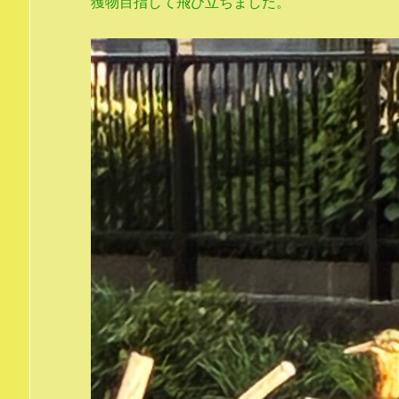
獲物目指して飛び立ちました。