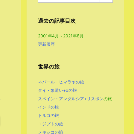
過去の記事目次
2001年4月～2021年8月
更新履歴
世界の旅
ネパール・ヒマラヤの旅
タイ・象遣い+αの旅
スペイン・アンダルシア+リスボン
の旅
インドの旅
トルコの旅
エジプトの旅
メキシコの旅