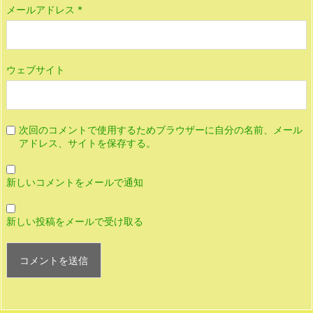
メールアドレス
*
ウェブサイト
次回のコメントで使用するためブラウザーに自分の名前、メール
アドレス、サイトを保存する。
新しいコメントをメールで通知
新しい投稿をメールで受け取る