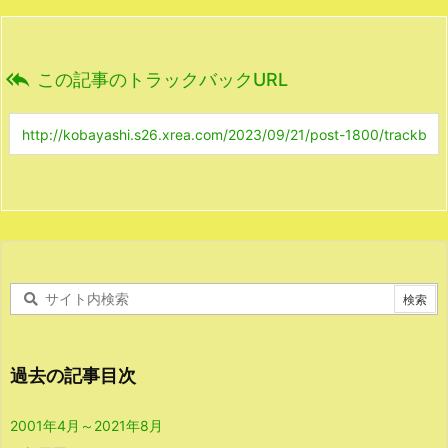

この記事のトラックバックURL
過去の記事目次
2001年4月～2021年8月