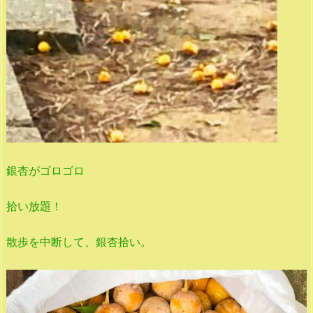
銀杏がゴロゴロ
拾い放題！
散歩を中断して、銀杏拾い。