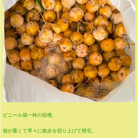
ビニール袋一杯の収穫。
袋が重くて早々に散歩を切り上げて帰宅。