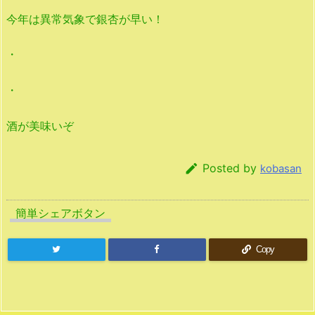
今年は異常気象で銀杏が早い！
・
・
酒が美味いぞ

Posted by
kobasan
簡単シェアボタン
Copy