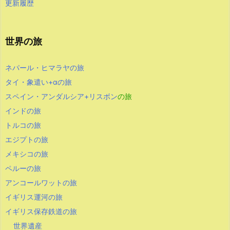
更新履歴
世界の旅
ネパール・ヒマラヤの旅
タイ・象遣い+αの旅
スペイン・アンダルシア+リスボン
の旅
インドの旅
トルコの旅
エジプトの旅
メキシコの旅
ペルーの旅
アンコールワットの旅
イギリス運河の旅
イギリス保存鉄道の旅
世界遺産