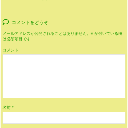
コメントをどうぞ
メールアドレスが公開されることはありません。
※
が付いている欄
は必須項目です
コメント
名前
*