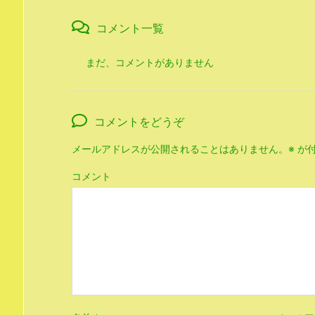
コメント一覧
まだ、コメントがありません
コメントをどうぞ
メールアドレスが公開されることはありません。
※
が付
コメント