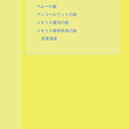
ペルーの旅
アンコールワットの旅
イギリス運河の旅
イギリス保存鉄道の旅
世界遺産