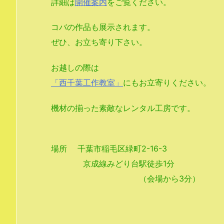
詳細は
開催案内
をご覧ください。
コバの作品も展示されます。
ぜひ、お立ち寄り下さい。
お越しの際は
「西千葉工作教室」
にもお立寄りください。
機材の揃った素敵なレンタル工房です。
場所 千葉市稲毛区緑町2-16-3
京成線みどり台駅徒歩1分
（会場から3分）