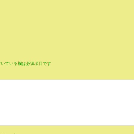
いている欄は必須項目です