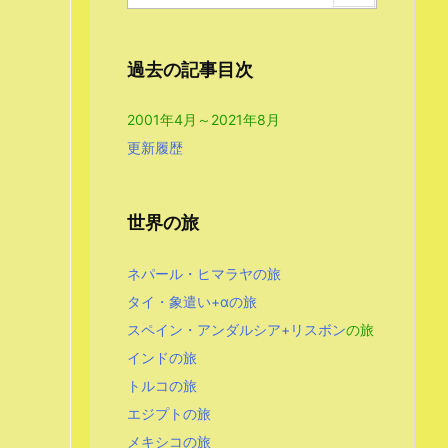
過去の記事目次
2001年4月～2021年8月
更新履歴
世界の旅
ネパール・ヒマラヤの旅
タイ・象遣い+αの旅
スペイン・アンダルシア+リスボン
の旅
インドの旅
トルコの旅
エジプトの旅
メキシコの旅