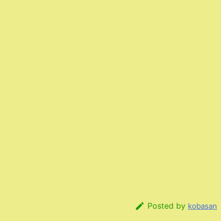

Posted by
kobasan