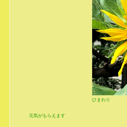
ひまわり
元気がもらえます