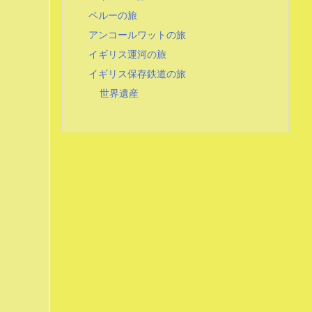
ペルーの旅
アンコールワットの旅
イギリス運河の旅
イギリス保存鉄道の旅
世界遺産