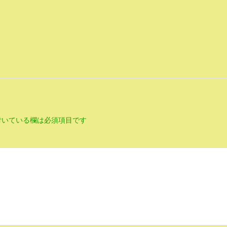
いている欄は必須項目です