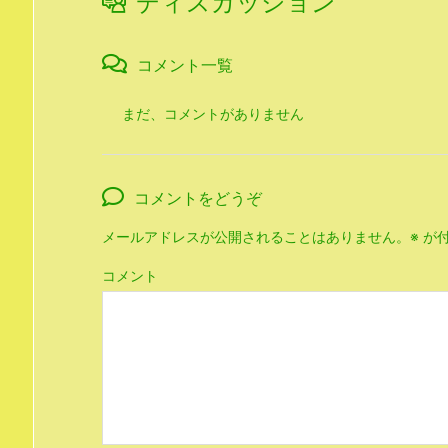
ディスカッション
コメント一覧
まだ、コメントがありません
コメントをどうぞ
メールアドレスが公開されることはありません。
※
が付
コメント