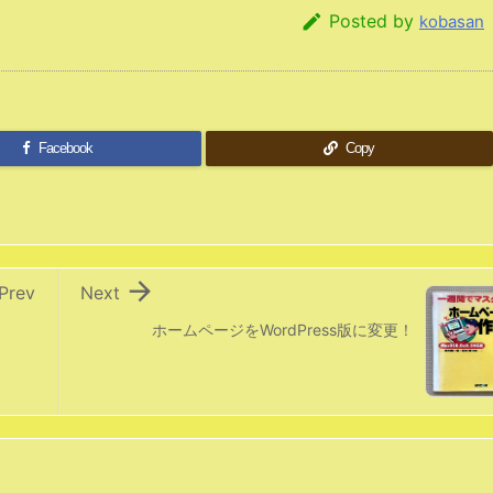

Posted by
kobasan
Facebook
Copy

Prev
Next
ホームページをWordPress版に変更！