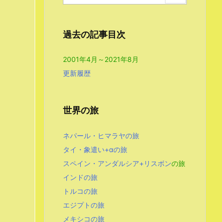
過去の記事目次
2001年4月～2021年8月
更新履歴
世界の旅
ネパール・ヒマラヤの旅
タイ・象遣い+αの旅
スペイン・アンダルシア+リスボン
の旅
インドの旅
トルコの旅
エジプトの旅
メキシコの旅