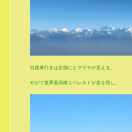
往路東行きは左側にヒマラヤが見える。
やがて世界最高峰エベレストが姿を現し、