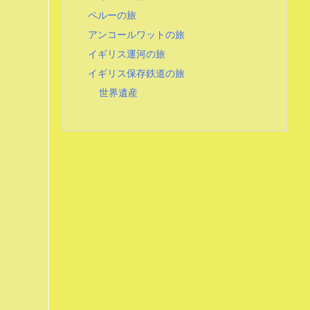
ペルーの旅
アンコールワットの旅
イギリス運河の旅
イギリス保存鉄道の旅
世界遺産