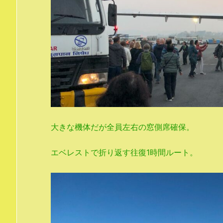
大きな機体だが全員左右の窓側席確保。
エベレストで折り返す往復1時間ルート。