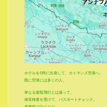
ホテルを5時に出発して、カトマンズ空港へ。
既に空港には多くの人。
単なる遊覧飛行とは違って、
保安検査を受けて、パスポートチェック。
本格的フライトだ。