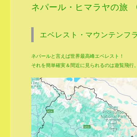
ネパール・ヒマラヤの旅
エベレスト・マウンテンフ
ネパールと言えば世界最高峰エベレスト！
それを簡単確実＆間近に見られるのは遊覧飛行