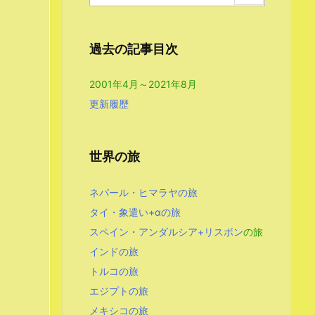
過去の記事目次
2001年4月～2021年8月
更新履歴
世界の旅
ネパール・ヒマラヤの旅
タイ・象遣い+αの旅
スペイン・アンダルシア+リスボン
の旅
インドの旅
トルコの旅
エジプトの旅
メキシコの旅