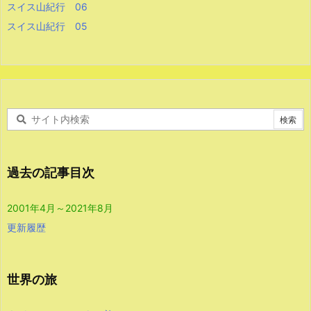
スイス山紀行 06
スイス山紀行 05
過去の記事目次
2001年4月～2021年8月
更新履歴
世界の旅