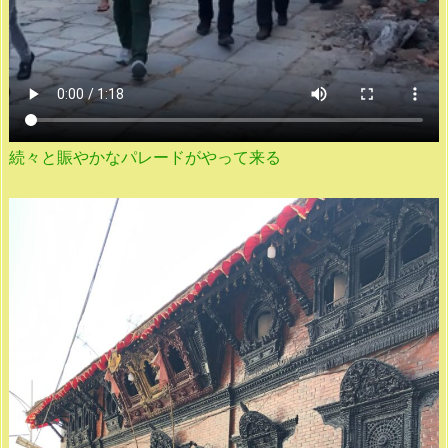
続々と賑やかなパレードがやって来る