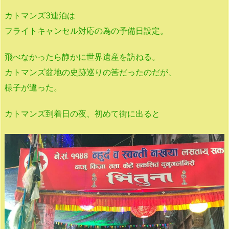
カトマンズ3連泊は
フライトキャンセル対応の為の予備日設定。
飛べなかったら静かに世界遺産を訪ねる。
カトマンズ盆地の史跡巡りの筈だったのだが、
様子が違った。
カトマンズ到着日の夜、初めて街に出ると