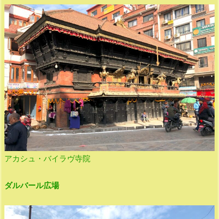
アカシュ・バイラヴ寺院
ダルバール広場