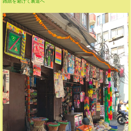
雑踏を避けて裏道へ