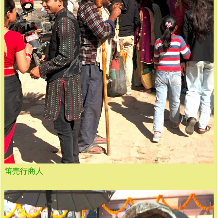
笛売行商人