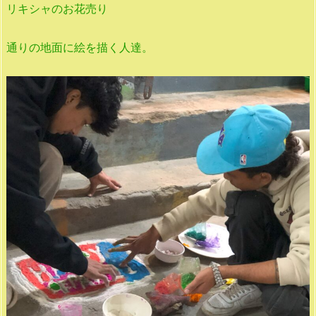
リキシャのお花売り
通りの地面に絵を描く人達。