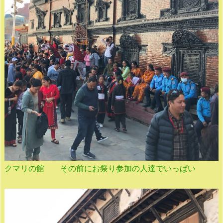
クマリの館 その前にお祭り参加の人達でいっぱい