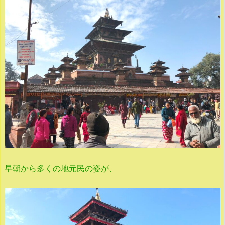
早朝から多くの地元民の姿が、