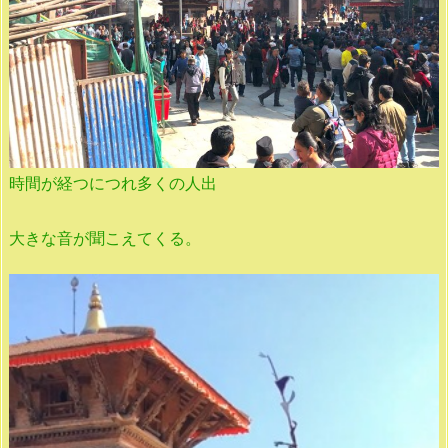
時間が経つにつれ多くの人出
大きな音が聞こえてくる。