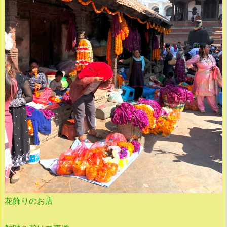
花飾りのお店