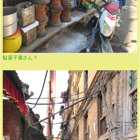
駄菓子屋さん？