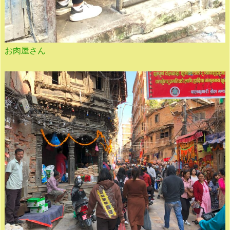
お肉屋さん