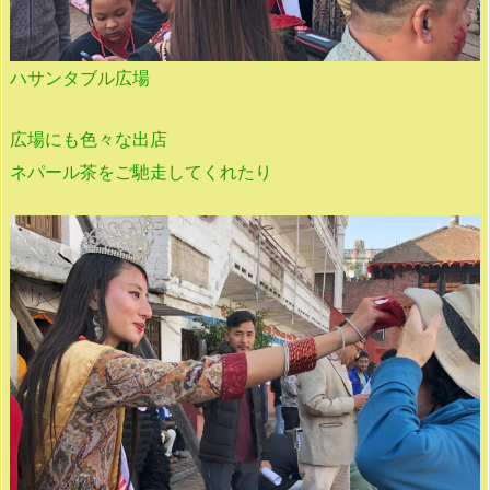
ハサンタブル広場
広場にも色々な出店
ネパール茶をご馳走してくれたり